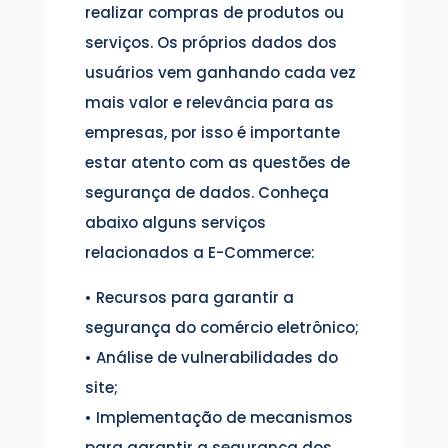
realizar compras de produtos ou
serviços. Os próprios dados dos
usuários vem ganhando cada vez
mais valor e relevância para as
empresas, por isso é importante
estar atento com as questões de
segurança de dados. Conheça
abaixo alguns serviços
relacionados a E-Commerce:
• Recursos para garantir a
segurança do comércio eletrônico;
• Análise de vulnerabilidades do
site;
• Implementação de mecanismos
para garantir a segurança dos