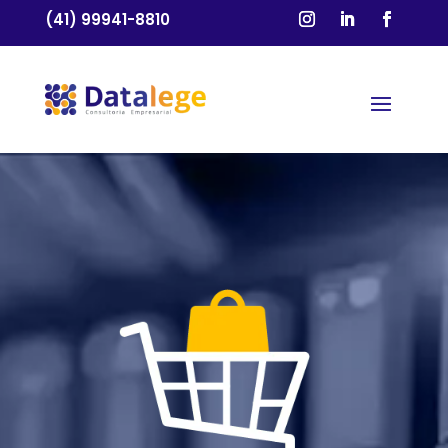
(41) 99941-8810