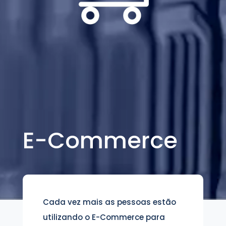
E-Commerce
Cada vez mais as pessoas estão
utilizando o E-Commerce para