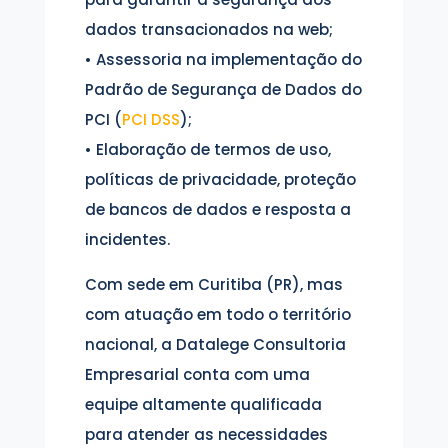
dados transacionados na web;
• Assessoria na implementação do
Padrão de Segurança de Dados do
PCI (
PCI DSS
);
• Elaboração de termos de uso,
políticas de privacidade, proteção
de bancos de dados e resposta a
incidentes.
Com sede em Curitiba (PR), mas
com atuação em todo o território
nacional, a Datalege Consultoria
Empresarial conta com uma
equipe altamente qualificada
para atender as necessidades