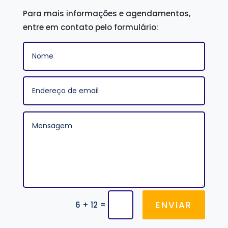
Para mais informações e agendamentos,
entre em contato pelo formulário:
ENVIAR
=
6 + 12