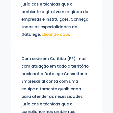
jurídicas e técnicas que o
ambiente digital vem exigindo de
empresas e instituições. Conheça
todas as especialidades da
Datalege,
clicando aqui
.
Com sede em Curitiba (PR), mas
com atuação em todo o território
nacional, a Datalege Consultoria
Empresarial conta com uma
equipe altamente qualificada
para atender as necessidades
jurídicas e técnicas que o
compliance nos ambientes